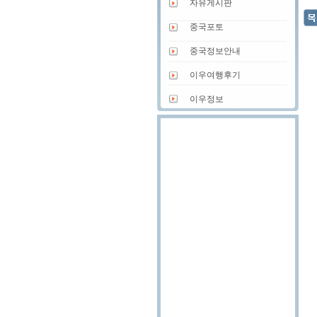
자유게시판
중국포토
중국정보안내
이우여행후기
이우정보