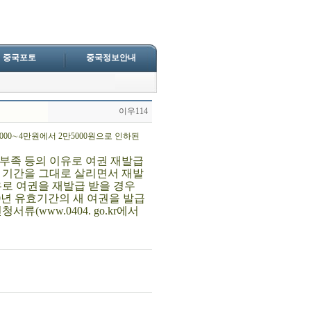
중국포토
중국정보안내
이우114
5000∼4만원에서 2만5000원으로 인하된
 부족 등의 이유로 여권 재발급
 기간을 그대로 살리면서 재발
유로 여권을 재발급 받을 경우
10년 유효기간의 새 여권을 발급
(www.0404. go.kr에서