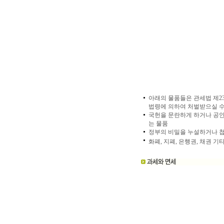
아래의 물품들은 관세법 제2
법령에 의하여 처벌받으실 수
국헌을 문란하게 하거나 공안 
는 물품
정부의 비밀을 누설하거나 
화폐, 지폐, 은행권, 채권 