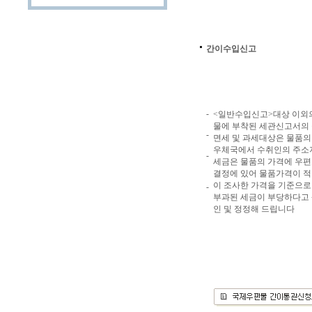
간이수입신고
-
<일반수입신고>대상 이외
물에 부착된 세관신고서의 
-
면세 및 과세대상은 물품의 
우체국에서 수취인의 주소지
-
세금은 물품의 가격에 우
결정에 있어 물품가격이 
이 조사한 가격을 기준으로
-
부과된 세금이 부당하다고 
인 및 정정해 드립니다