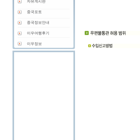
자유게시판
중국포토
중국정보안내
이우여행후기
이우정보