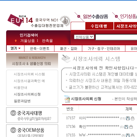
인기검색어
겨울상품
l
판촉물
시장조사의뢰 시스템
시장조사결과확인 예
비용안내
시장조사의뢰신청
시장조사의뢰 신청
- 본인이 작성
질문과답변
17157
이미******************
(11)
17156
확인******************
(1)
17155
WW -******************
(9)