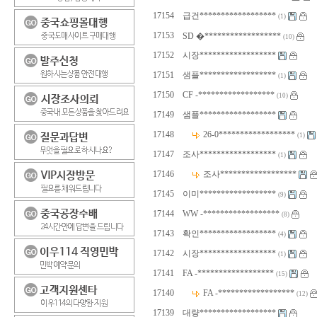
17154
급건******************
(1)
17153
SD �******************
(10)
17152
시장******************
17151
샘플******************
(1)
17150
CF -******************
(10)
17149
샘플******************
17148
26-0******************
(1)
17147
조사******************
(1)
17146
조사******************
17145
이미******************
(9)
17144
WW -******************
(8)
17143
확인******************
(4)
17142
시장******************
(1)
17141
FA -******************
(15)
17140
FA -******************
(12)
17139
대량******************